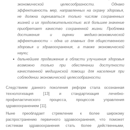
экономической целесообразности. Однако
эффективность мер, направленных на охрану здоровья,
не должна оцениваться только числом сохраненных
жизней и их продолжительностью: всё большее значение
приобретает качество сохраненной жизни. Проблема
достижения и оценки медико-экономической
эффективности – одна из главных для общественного
здоровья и здравоохранения, а также экономической
науки;
дальнейшее продвижение в области улучшения здоровья
возможно только при обеспечении доступности
качественной медицинской помощи для населения при
соблюдении экономической целесообразности.
Следствием данного поколения реформ стала осознанная
технологизация [13] и стандартизация лечебно-
профилактического процесса, процессов управления
здравоохранением [11].
Ныне преобладает стремление к более широкому
распространению первичного здравоохранения, что поможет
системам здравоохранения стать более действенными,