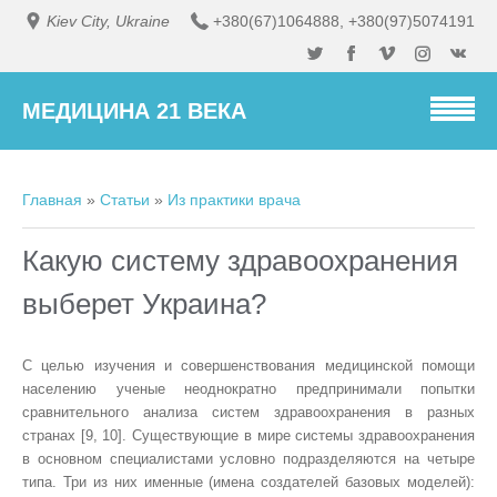
Kiev City, Ukraine
+380(67)1064888
,
+380(97)5074191
МЕДИЦИНА 21 ВЕКА
Главная
»
Статьи
»
Из практики врача
Какую систему здравоохранения
выберет Украина?
С целью изучения и совершенствования медицинской помощи
населению ученые неоднократно предпринимали попытки
сравнительного анализа систем здравоохранения в разных
странах [9, 10]. Существующие в мире системы здравоохранения
в основном специалистами условно подразделяются на четыре
типа. Три из них именные (имена создателей базовых моделей):