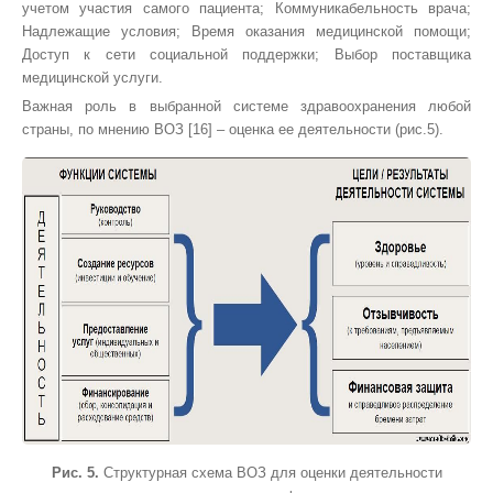
учетом участия самого пациента; Коммуникабельность врача;
Надлежащие условия; Время оказания медицинской помощи;
Доступ к сети социальной поддержки; Выбор поставщика
медицинской услуги.
Важная роль в выбранной системе здравоохранения любой
страны, по мнению ВОЗ
[
16
]
– оценка ее деятельности
(рис.5).
Рис. 5.
Структурная схема ВОЗ для оценки деятельности