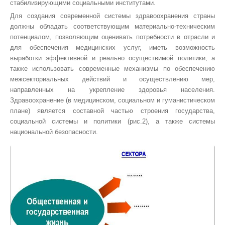
стабилизирующими социальными институтами.
Для создания современной системы здравоохранения страны
должны обладать соответствующим материально-техническим
потенциалом, позволяющим оценивать потребности в отрасли и
для обеспечения медицинских услуг, иметь возможность
выработки эффективной и реально осуществимой политики, а
также использовать современные механизмы по обеспечению
межсекториальных действий и осуществлению мер,
направленных на укрепление здоровья населения.
Здравоохранение (в медицинском, социальном и гуманистическом
плане) является составной частью строения государства,
социальной системы и политики (рис.2), а также системы
национальной безопасности.