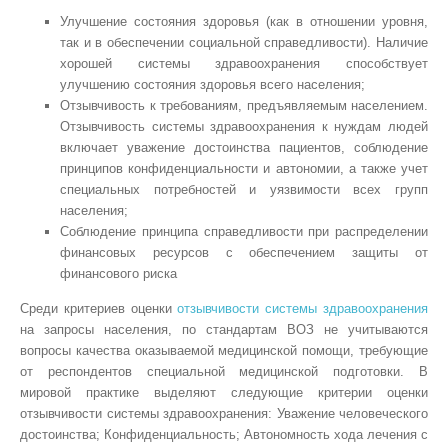
Улучшение состояния здоровья (как в отношении уровня,
так и в обеспечении социальной справедливости). Наличие
хорошей системы здравоохранения способствует
улучшению состояния здоровья всего населения;
Отзывчивость к требованиям, предъявляемым населением.
Отзывчивость системы здравоохранения к нуждам людей
включает уважение достоинства пациентов, соблюдение
принципов конфиденциальности и автономии, а также учет
специальных потребностей и уязвимости всех групп
населения;
Соблюдение принципа справедливости при распределении
финансовых ресурсов с обеспечением защиты от
финансового риска
Среди критериев оценки
отзывчивости системы здравоохранения
на запросы населения, по стандартам ВОЗ не учитываются
вопросы качества оказываемой медицинской помощи, требующие
от респондентов специальной медицинской подготовки. В
мировой практике выделяют следующие критерии оценки
отзывчивости системы здравоохранения: Уважение человеческого
достоинства; Конфиденциальность; Автономность хода лечения с