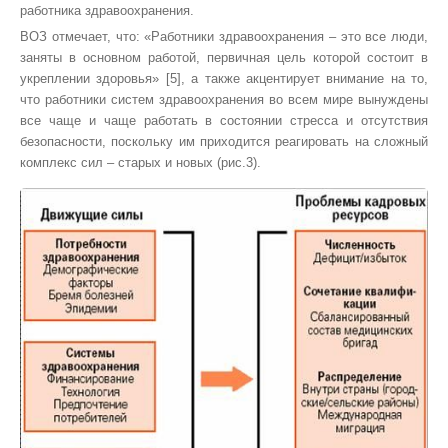
работника здравоохранения.
ВОЗ отмечает, что: «Работники здравоохранения – это все люди,
заняты в основном работой, первичная цель которой состоит в
укреплении здоровья» [5], а также акцентирует внимание на то,
что работники систем здравоохранения во всем мире вынуждены
все чаще и чаще работать в состоянии стресса и отсутствия
безопасности, поскольку им приходится реагировать на сложный
комплекс сил – старых и новых (рис.3).