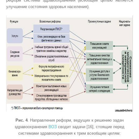
реформ системы здравоохранения (всеобщей целью является
улучшение состояния здоровья населения).
Рис. 4
.
Направления реформ, ведущих к решению задач
здравоохранения
ВОЗ
сводит задачи [16], стоящие перед
системами здравоохранения к трем всеобщим целям: