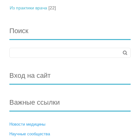
Из практики врача
[22]
Поиск
Вход на сайт
Важные ссылки
Новости медицины
Научные сообщества