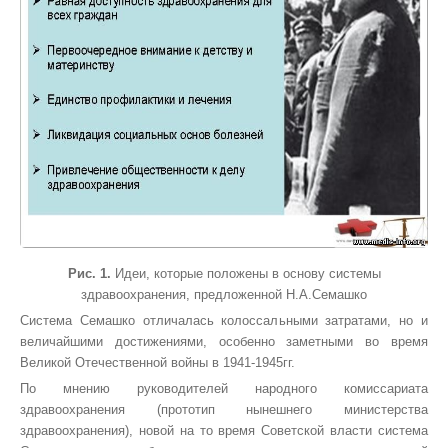
Рис. 1.
Идеи, которые положены в основу системы
здравоохранения, предложенной Н.А.Семашко
Система Семашко отличалась колоссальными затратами, но и
величайшими достижениями, особенно заметными во время
Великой Отечественной войны в 1941-1945гг.
По мнению руководителей народного комиссариата
здравоохранения (прототип нынешнего министерства
здравоохранения), новой на то время Советской власти система