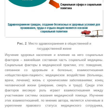
Рис. 2
.
Место здравоохранения в общественной и
государственной жизни
Изучение здоровья населения и влияние на него социальных
факторов – важнейшая составная часть социальной медицины
.
Социальные факторы в медицинской практике, это: поведение,
связанное со здоровьем и болезнью; взаимоотношения
«общество-врач-пациент»; медицинское воздействие (больницы,
врачи, лечение); жизнь с хроническими заболеваниями; конец
человеческой жизни (умирание, смерть и траур). Среди этих
факторов весомую роль играют взаимоотношения между
участниками системы оказания медицинской помощи
. Изучение
этих взаимоотношений, по мнению автора, является ключевым в
укреплении правового статуса медицинского сотрудника,