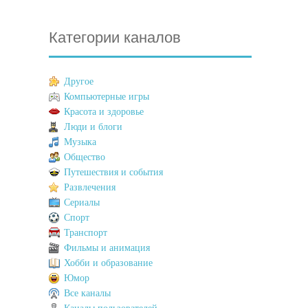
Категории каналов
Другое
Компьютерные игры
Красота и здоровье
Люди и блоги
Музыка
Общество
Путешествия и события
Развлечения
Сериалы
Спорт
Транспорт
Фильмы и анимация
Хобби и образование
Юмор
Все каналы