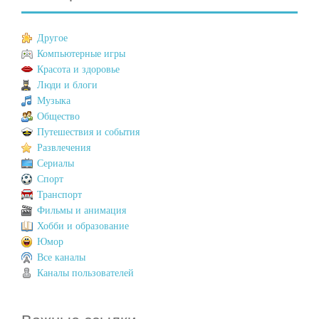
Другое
Компьютерные игры
Красота и здоровье
Люди и блоги
Музыка
Общество
Путешествия и события
Развлечения
Сериалы
Спорт
Транспорт
Фильмы и анимация
Хобби и образование
Юмор
Все каналы
Каналы пользователей