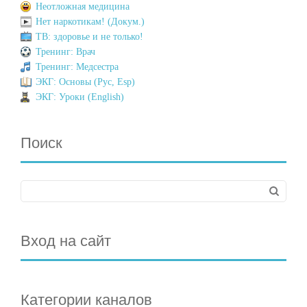
Неотложная медицина
Нет наркотикам! (Докум.)
ТВ: здоровье и не только!
Тренинг: Врач
Тренинг: Медсестра
ЭКГ: Основы (Рус, Esp)
ЭКГ: Уроки (English)
Поиск
Вход на сайт
Категории каналов