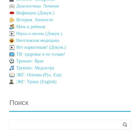
Диагностика. Лечение
Инфекции (Докум.)
История. Личности
Мать и ребенок
Наука и жизнь (Докум.)
Неотложная медицина
Нет наркотикам! (Докум.)
ТВ: здоровье и не только!
Тренинг: Врач
Тренинг: Медсестра
ЭКГ: Основы (Рус, Esp)
ЭКГ: Уроки (English)
Поиск