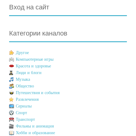
Вход на сайт
Категории каналов
Другое
Компьютерные игры
Красота и здоровье
Люди и блоги
Музыка
Общество
Путешествия и события
Развлечения
Сериалы
Спорт
Транспорт
Фильмы и анимация
Хобби и образование