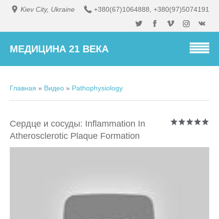
Kiev City, Ukraine
+380(67)1064888
,
+380(97)5074191
МЕДИЦИНА 21 ВЕКА
Главная
»
Видео
»
Pathophysiology
Сердце и сосуды: Inflammation In
Atherosclerotic Plaque Formation