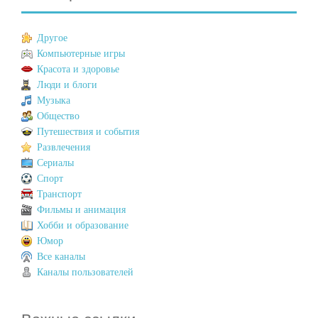
Другое
Компьютерные игры
Красота и здоровье
Люди и блоги
Музыка
Общество
Путешествия и события
Развлечения
Сериалы
Спорт
Транспорт
Фильмы и анимация
Хобби и образование
Юмор
Все каналы
Каналы пользователей