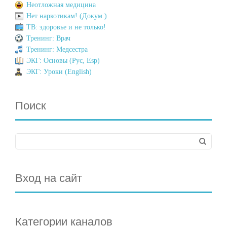
Неотложная медицина
Нет наркотикам! (Докум.)
ТВ: здоровье и не только!
Тренинг: Врач
Тренинг: Медсестра
ЭКГ: Основы (Рус, Esp)
ЭКГ: Уроки (English)
Поиск
Вход на сайт
Категории каналов