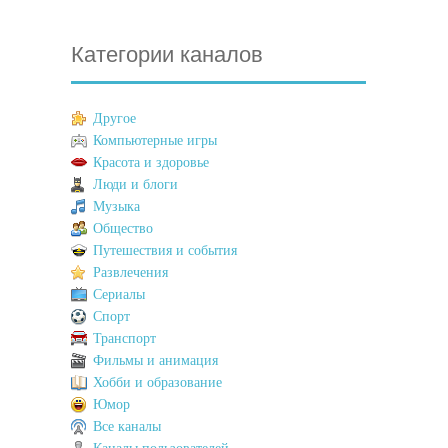
Категории каналов
Другое
Компьютерные игры
Красота и здоровье
Люди и блоги
Музыка
Общество
Путешествия и события
Развлечения
Сериалы
Спорт
Транспорт
Фильмы и анимация
Хобби и образование
Юмор
Все каналы