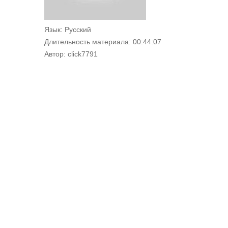
Язык
: Русский
Длительность материала
: 00:44:07
Автор
: click7791