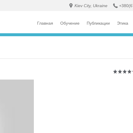
Kiev City, Ukraine
+380(6
Главная
Обучение
Публикации
Этика