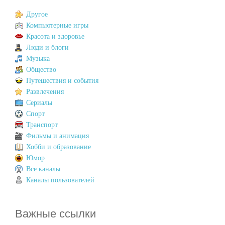
Другое
Компьютерные игры
Красота и здоровье
Люди и блоги
Музыка
Общество
Путешествия и события
Развлечения
Сериалы
Спорт
Транспорт
Фильмы и анимация
Хобби и образование
Юмор
Все каналы
Каналы пользователей
Важные ссылки