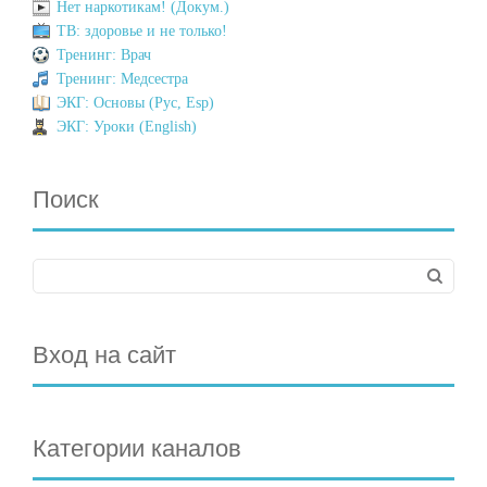
Нет наркотикам! (Докум.)
ТВ: здоровье и не только!
Тренинг: Врач
Тренинг: Медсестра
ЭКГ: Основы (Рус, Esp)
ЭКГ: Уроки (English)
Поиск
Вход на сайт
Категории каналов