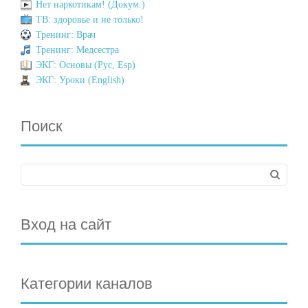
Нет наркотикам! (Докум.)
ТВ: здоровье и не только!
Тренинг: Врач
Тренинг: Медсестра
ЭКГ: Основы (Рус, Esp)
ЭКГ: Уроки (English)
Поиск
Вход на сайт
Категории каналов