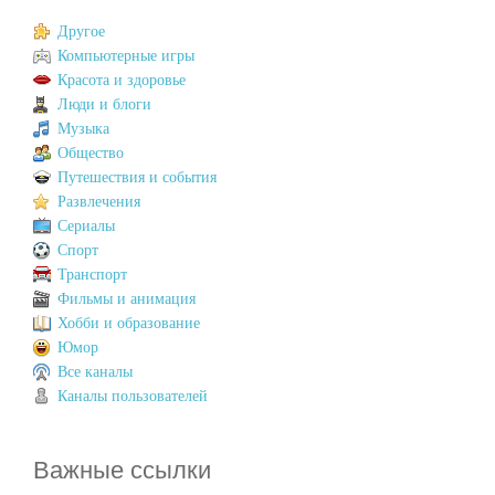
Другое
Компьютерные игры
Красота и здоровье
Люди и блоги
Музыка
Общество
Путешествия и события
Развлечения
Сериалы
Спорт
Транспорт
Фильмы и анимация
Хобби и образование
Юмор
Все каналы
Каналы пользователей
Важные ссылки