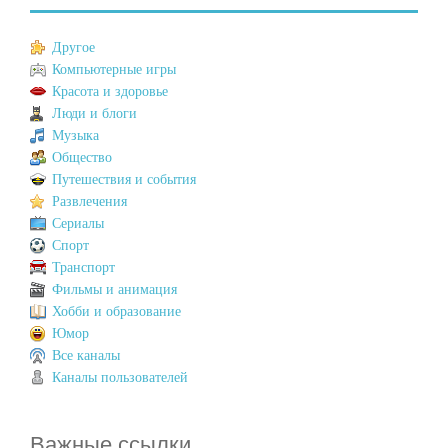
Другое
Компьютерные игры
Красота и здоровье
Люди и блоги
Музыка
Общество
Путешествия и события
Развлечения
Сериалы
Спорт
Транспорт
Фильмы и анимация
Хобби и образование
Юмор
Все каналы
Каналы пользователей
Важные ссылки