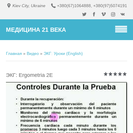
Kiev City, Ukraine
+380(67)1064888
,
+380(97)5074191
МЕДИЦИНА 21 ВЕКА
Главная
»
Видео
»
ЭКГ: Уроки (English)
ЭКГ: Ergometria 2E