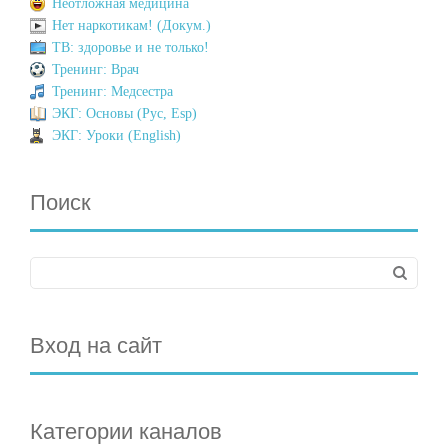
Неотложная медицина
Нет наркотикам! (Докум.)
ТВ: здоровье и не только!
Тренинг: Врач
Тренинг: Медсестра
ЭКГ: Основы (Рус, Esp)
ЭКГ: Уроки (English)
Поиск
Вход на сайт
Категории каналов