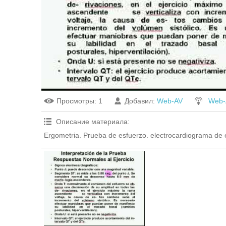
Просмотры
: 1
Добавил
:
Web-AV
Web-
Описание материала
:
Ergometria. Prueba de esfuerzo. electrocardiograma de