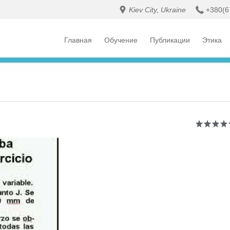
Kiev City, Ukraine
+380(6
Главная
Обучение
Публикации
Этика