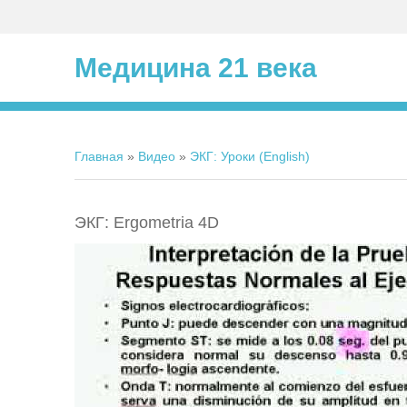
Медицина 21 века
Главная
»
Видео
»
ЭКГ: Уроки (English)
ЭКГ: Ergometria 4D