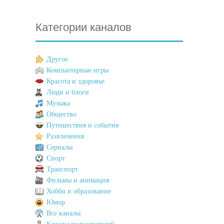
Категории каналов
Другое
Компьютерные игры
Красота и здоровье
Люди и блоги
Музыка
Общество
Путешествия и события
Развлечения
Сериалы
Спорт
Транспорт
Фильмы и анимация
Хобби и образование
Юмор
Все каналы